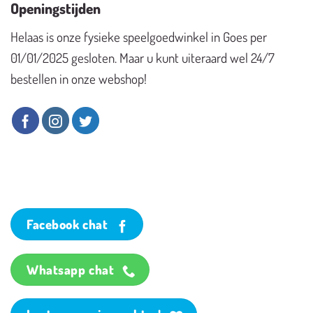
Openingstijden
Helaas is onze fysieke speelgoedwinkel in Goes per
01/01/2025 gesloten. Maar u kunt uiteraard wel 24/7
bestellen in onze webshop!
Facebook chat
Whatsapp chat