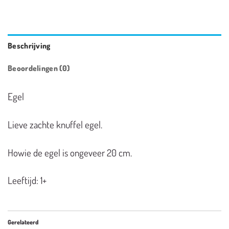
Beschrijving
Beoordelingen (0)
Egel
Lieve zachte knuffel egel.
Howie de egel is ongeveer 20 cm.
Leeftijd: 1+
Gerelateerd