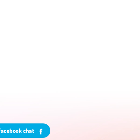
Facebook chat