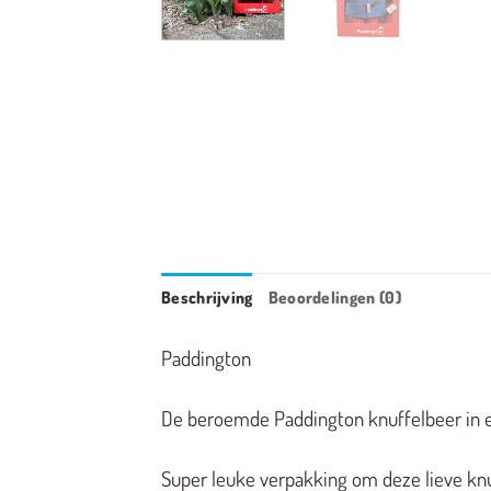
Beschrijving
Beoordelingen (0)
Paddington
De
beroemde
Paddington knuffelbeer in 
Super leuke verpakking om deze
lieve
kn