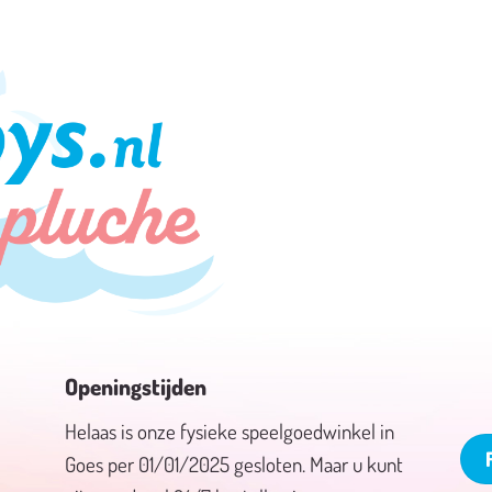
Openingstijden
Helaas is onze fysieke speelgoedwinkel in
Goes per 01/01/2025 gesloten. Maar u kunt