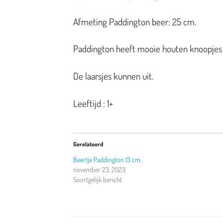
Afmeting
Paddington
beer: 25 cm.
Paddington heeft mooie houten knoopjes 
De laarsjes kunnen uit
.
Leeftijd : 1+
Gerelateerd
Beertje Paddington 13 cm.
november 23, 2023
Soortgelijk bericht