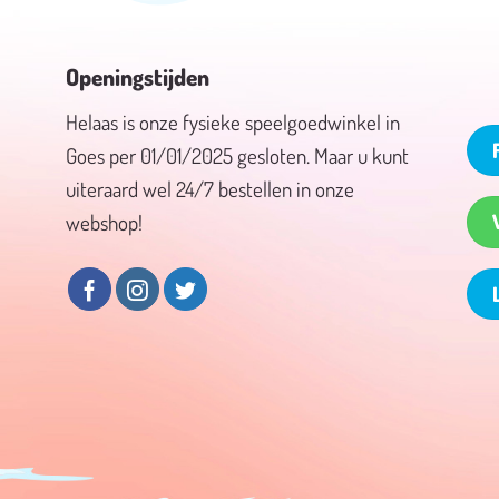
Openingstijden
Helaas is onze fysieke speelgoedwinkel in
Goes per 01/01/2025 gesloten. Maar u kunt
uiteraard wel 24/7 bestellen in onze
webshop!