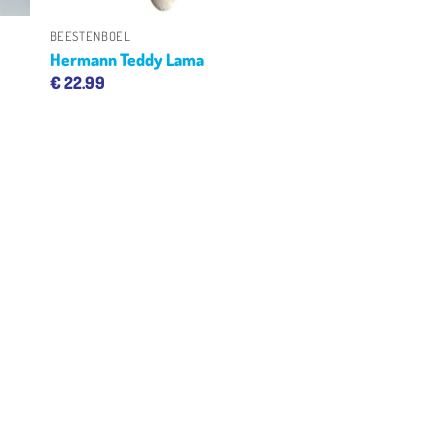
BEESTENBOEL
Hermann Teddy Lama
€
22.99