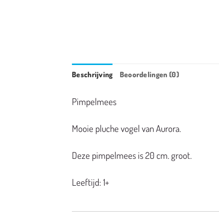
Beschrijving
Beoordelingen (0)
Pimpelmees
Mooie pluche vogel van Aurora.
Deze pimpelmees is 20 cm. groot.
Leeftijd: 1+