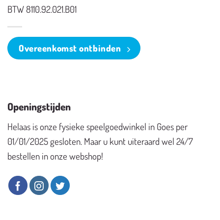
BTW 8110.92.021.B01
Overeenkomst ontbinden
Openingstijden
Helaas is onze fysieke speelgoedwinkel in Goes per
01/01/2025 gesloten. Maar u kunt uiteraard wel 24/7
bestellen in onze webshop!