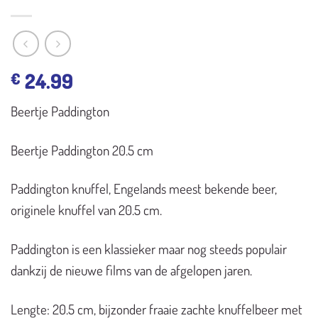
24.99
€
Beertje Paddington
Beertje Paddington 20.5 cm
Paddington knuffel, Engelands meest bekende beer,
originele knuffel van 20.5 cm.
Paddington is een klassieker maar nog steeds populair
dankzij de nieuwe films van de afgelopen jaren.
Lengte: 20.5 cm, bijzonder fraaie zachte knuffelbeer met