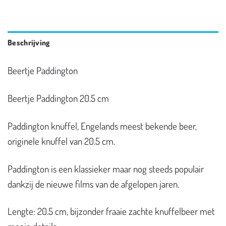
Beschrijving
Beertje Paddington
Beertje Paddington 20.5 cm
Paddington knuffel, Engelands meest bekende beer,
originele knuffel van 20.5 cm.
Paddington is een klassieker maar nog steeds populair
dankzij de nieuwe films van de afgelopen jaren.
Lengte: 20.5 cm, bijzonder fraaie zachte knuffelbeer met