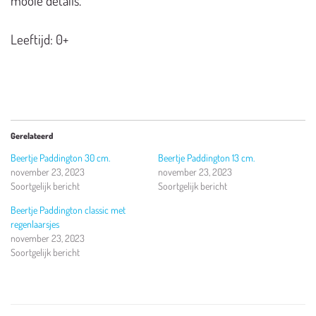
mooie details.
Leeftijd: 0+
Gerelateerd
Beertje Paddington 30 cm.
Beertje Paddington 13 cm.
november 23, 2023
november 23, 2023
Soortgelijk bericht
Soortgelijk bericht
Beertje Paddington classic met
regenlaarsjes
november 23, 2023
Soortgelijk bericht