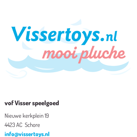
vof Visser speelgoed
Nieuwe kerkplein 19
4423 AC Schore
info@vissertoys.nl