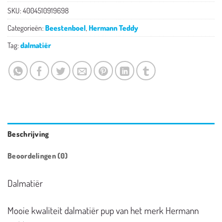
SKU:
4004510919698
Categorieën:
Beestenboel
,
Hermann Teddy
Tag:
dalmatiër
Beschrijving
Beoordelingen (0)
Dalmatiër
Mooie kwaliteit dalmatiër pup van het merk Hermann