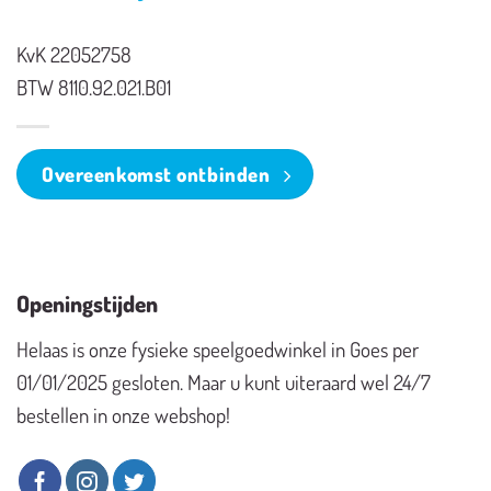
KvK 22052758
BTW 8110.92.021.B01
Overeenkomst ontbinden
Openingstijden
Helaas is onze fysieke speelgoedwinkel in Goes per
01/01/2025 gesloten. Maar u kunt uiteraard wel 24/7
bestellen in onze webshop!