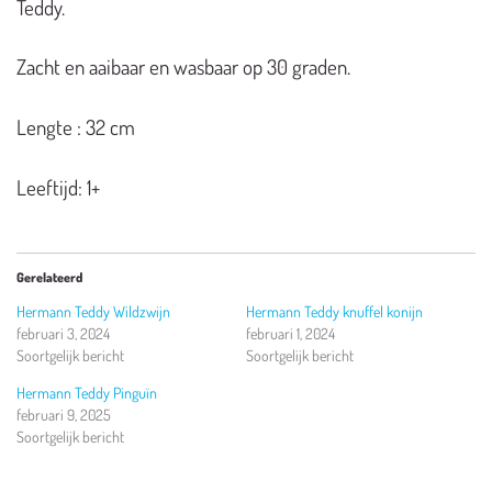
Teddy.
Zacht en aaibaar en wasbaar op 30 graden.
Lengte : 32 cm
Leeftijd: 1+
Gerelateerd
Hermann Teddy Wildzwijn
Hermann Teddy knuffel konijn
februari 3, 2024
februari 1, 2024
Soortgelijk bericht
Soortgelijk bericht
Hermann Teddy Pinguïn
februari 9, 2025
Soortgelijk bericht