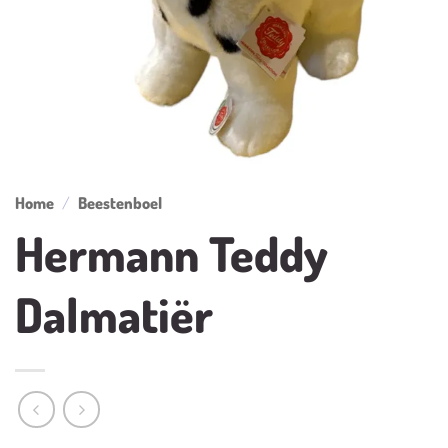
Home
/
Beestenboel
Hermann Teddy
Dalmatiër