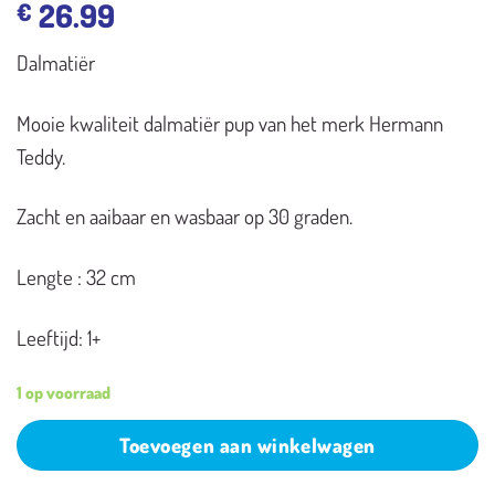
26.99
€
Dalmatiër
Mooie kwaliteit dalmatiër pup van het merk Hermann
Teddy.
Zacht en aaibaar en wasbaar op 30 graden.
Lengte : 32 cm
Leeftijd: 1+
1 op voorraad
Toevoegen aan winkelwagen