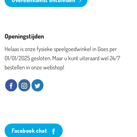
Openingstijden
Helaas is onze fysieke speelgoedwinkel in Goes per
01/01/2025 gesloten. Maar u kunt uiteraard wel 24/7
bestellen in onze webshop!
Facebook chat