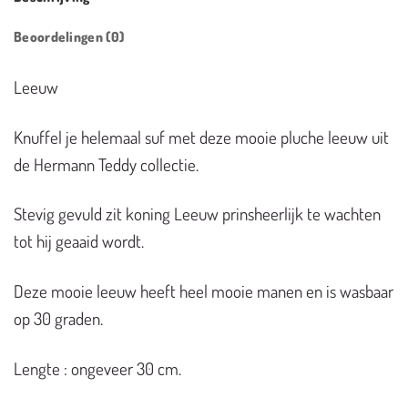
Beoordelingen (0)
Leeuw
Knuffel je helemaal suf met deze mooie pluche leeuw uit
de Hermann Teddy collectie.
Stevig gevuld zit koning Leeuw prinsheerlijk te wachten
tot hij geaaid wordt.
Deze mooie leeuw heeft heel mooie manen en is wasbaar
op 30 graden.
Lengte : ongeveer 30 cm.