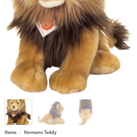
Home
/
Hermann Teddy