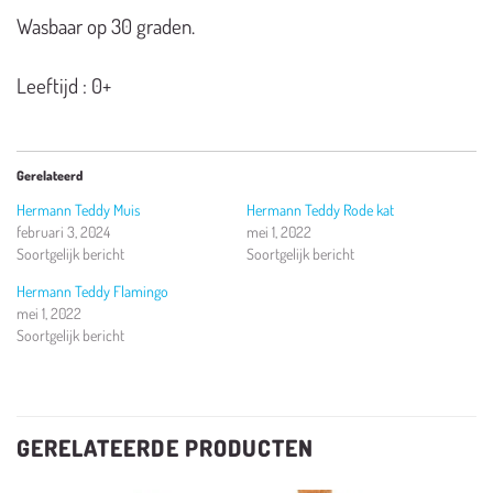
Wasbaar op 30 graden.
Leeftijd : 0+
Gerelateerd
Hermann Teddy Muis
Hermann Teddy Rode kat
februari 3, 2024
mei 1, 2022
Soortgelijk bericht
Soortgelijk bericht
Hermann Teddy Flamingo
mei 1, 2022
Soortgelijk bericht
GERELATEERDE PRODUCTEN