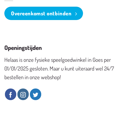
Overeenkomst ontbinden
Openingstijden
Helaas is onze fysieke speelgoedwinkel in Goes per
01/01/2025 gesloten. Maar u kunt uiteraard wel 24/7
bestellen in onze webshop!