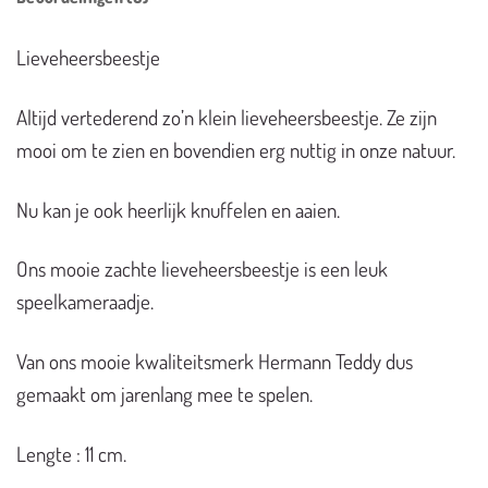
Lieveheersbeestje
Altijd vertederend zo’n klein lieveheersbeestje. Ze zijn
mooi om te zien en bovendien erg nuttig in onze natuur.
Nu kan je ook heerlijk knuffelen en aaien.
Ons mooie zachte lieveheersbeestje is een leuk
speelkameraadje.
Van ons mooie kwaliteitsmerk Hermann Teddy dus
gemaakt om jarenlang mee te spelen.
Lengte : 11 cm.