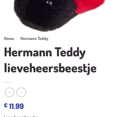
Home
/
Hermann Teddy
Hermann Teddy
lieveheersbeestje
11.99
€