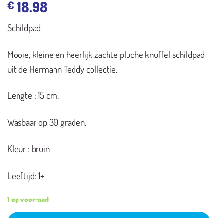
18.98
€
Schildpad
Mooie, kleine en heerlijk zachte pluche knuffel schildpad
uit de Hermann Teddy collectie.
Lengte : 15 cm.
Wasbaar op 30 graden.
Kleur : bruin
Leeftijd: 1+
1 op voorraad