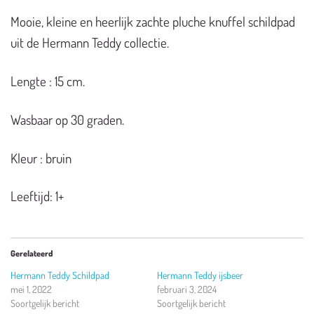
Mooie, kleine en heerlijk zachte pluche knuffel schildpad
uit de Hermann Teddy collectie.
Lengte : 15 cm.
Wasbaar op 30 graden.
Kleur : bruin
Leeftijd: 1+
Gerelateerd
Hermann Teddy Schildpad
Hermann Teddy ijsbeer
mei 1, 2022
februari 3, 2024
Soortgelijk bericht
Soortgelijk bericht