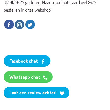
01/01/2025 gesloten. Maar u kunt uiteraard wel 24/7
bestellen in onze webshop!
Facebook chat
Whatsapp chat
Laat een review achter!