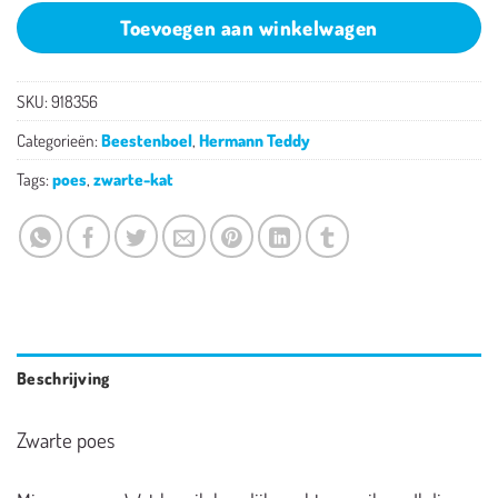
Toevoegen aan winkelwagen
SKU:
918356
Categorieën:
Beestenboel
,
Hermann Teddy
Tags:
poes
,
zwarte-kat
Beschrijving
Zwarte poes