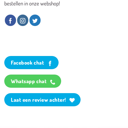
bestellen in onze webshop!
Facebook chat
Whatsapp chat
Laat een review achter!