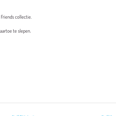
Friends collectie.
aartoe te slepen.