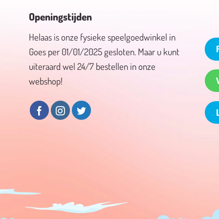
Openingstijden
Helaas is onze fysieke speelgoedwinkel in
Goes per 01/01/2025 gesloten. Maar u kunt
uiteraard wel 24/7 bestellen in onze
webshop!