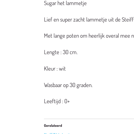
Sugar het lammetje
Lief en super zacht lammetje uit de Steiff 
Met lange poten om heerlijk overal mee n
Lengte : 30 cm.
Kleur : wit
Wasbaar op 30 graden.
Leeftijd : 0+
Gerelateerd