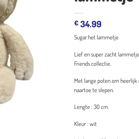
34.99
€
Sugar het lammetje
Lief en super zacht lammetje 
Friends collectie.
Met lange poten om heerlijk
naartoe te slepen.
Lengte : 30 cm.
Kleur : wit