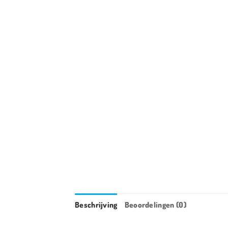
Beschrijving
Beoordelingen (0)