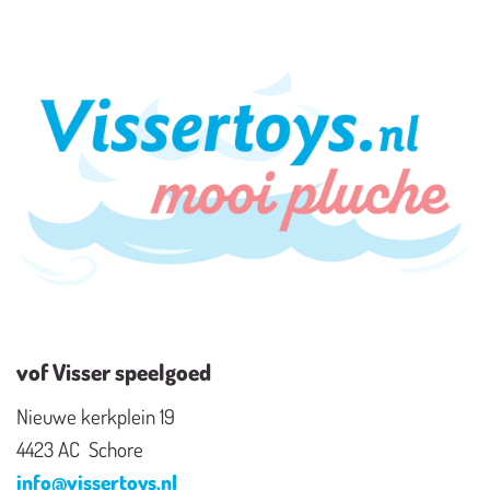
vof Visser speelgoed
Nieuwe kerkplein 19
4423 AC Schore
info@vissertoys.nl