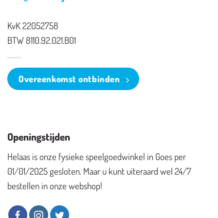
KvK 22052758
BTW 8110.92.021.B01
Overeenkomst ontbinden
Openingstijden
Helaas is onze fysieke speelgoedwinkel in Goes per
01/01/2025 gesloten. Maar u kunt uiteraard wel 24/7
bestellen in onze webshop!