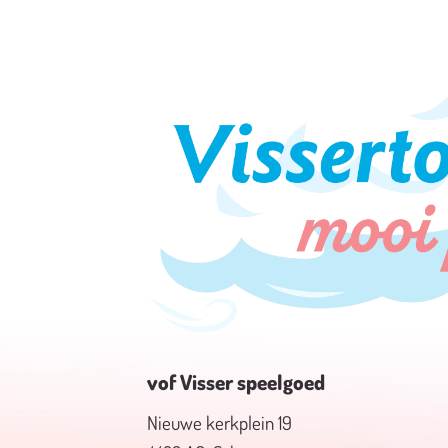
vof Visser speelgoed
Nieuwe kerkplein 19