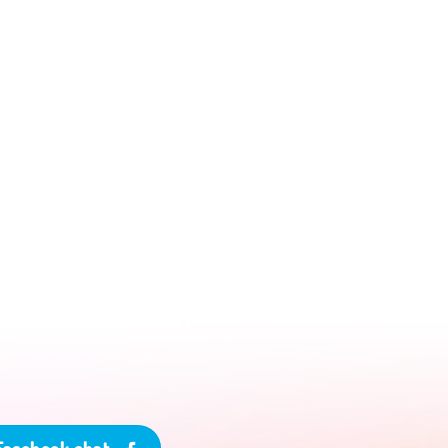
Facebook chat