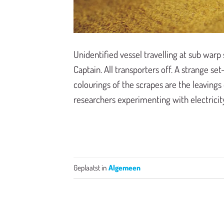
Unidentified vessel travelling at sub warp 
Captain. All transporters off. A strange set
colourings of the scrapes are the leavings
researchers experimenting with electrici
Geplaatst in
Algemeen