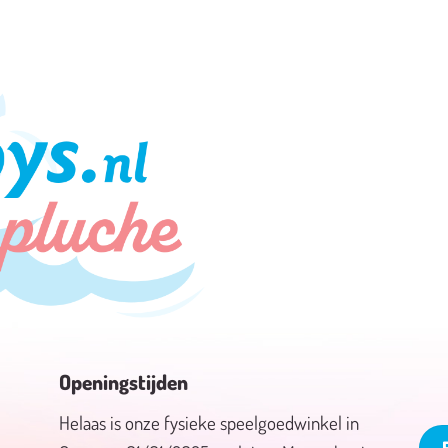
Openingstijden
Helaas is onze fysieke speelgoedwinkel in