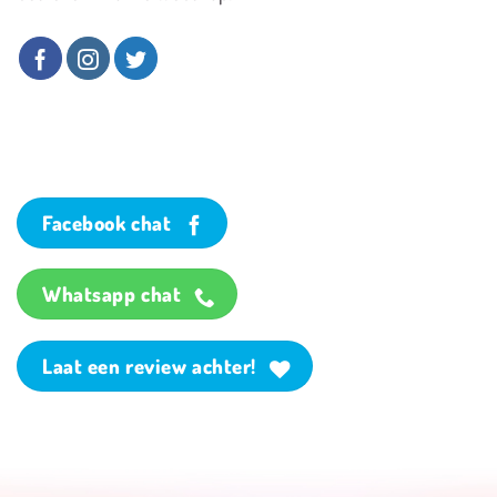
Facebook chat
Whatsapp chat
Laat een review achter!