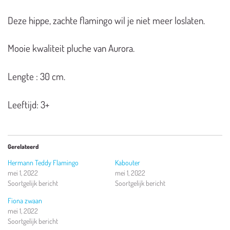
Deze hippe, zachte flamingo wil je niet meer loslaten.
Mooie kwaliteit pluche van Aurora.
Lengte : 30 cm.
Leeftijd: 3+
Gerelateerd
Hermann Teddy Flamingo
Kabouter
mei 1, 2022
mei 1, 2022
Soortgelijk bericht
Soortgelijk bericht
Fiona zwaan
mei 1, 2022
Soortgelijk bericht