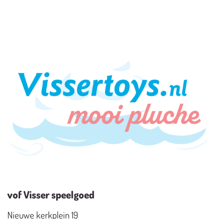
vof Visser speelgoed
Nieuwe kerkplein 19