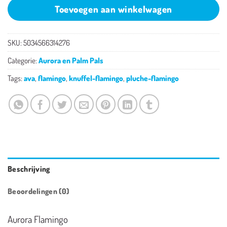
Toevoegen aan winkelwagen
SKU:
5034566314276
Categorie:
Aurora en Palm Pals
Tags:
ava
,
flamingo
,
knuffel-flamingo
,
pluche-flamingo
Beschrijving
Beoordelingen (0)
Aurora Flamingo