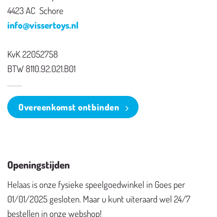
4423 AC Schore
info@vissertoys.nl
KvK 22052758
BTW 8110.92.021.B01
Overeenkomst ontbinden
Openingstijden
Helaas is onze fysieke speelgoedwinkel in Goes per
01/01/2025 gesloten. Maar u kunt uiteraard wel 24/7
bestellen in onze webshop!