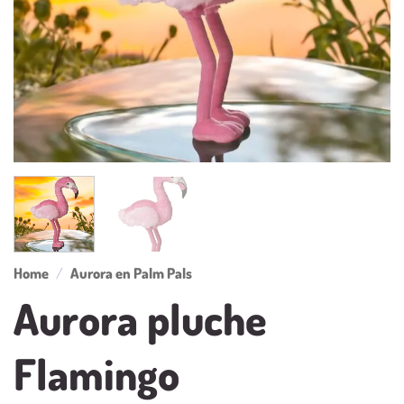
Home
/
Aurora en Palm Pals
Aurora pluche
Flamingo