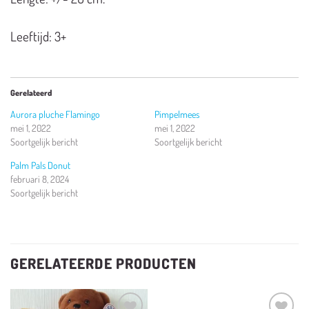
Leeftijd: 3+
Gerelateerd
Aurora pluche Flamingo
Pimpelmees
mei 1, 2022
mei 1, 2022
Soortgelijk bericht
Soortgelijk bericht
Palm Pals Donut
februari 8, 2024
Soortgelijk bericht
GERELATEERDE PRODUCTEN