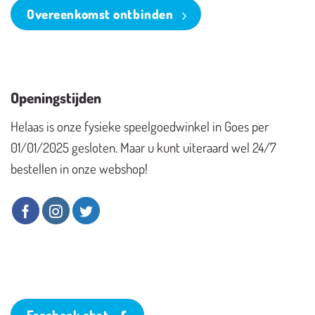
Overeenkomst ontbinden
Openingstijden
Helaas is onze fysieke speelgoedwinkel in Goes per
01/01/2025 gesloten. Maar u kunt uiteraard wel 24/7
bestellen in onze webshop!
Facebook chat