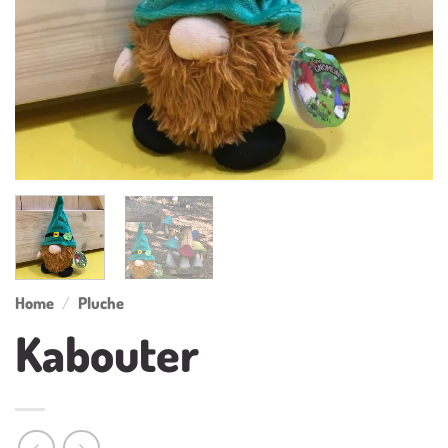
Home
/
Pluche
Kabouter