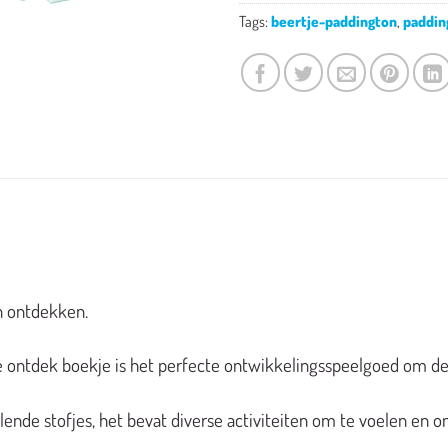
Tags:
beertje-paddington
,
paddin
n ontdekken.
 ontdek boekje is het perfecte ontwikkelingsspeelgoed om de 
lende stofjes, het bevat diverse activiteiten om te voelen en 