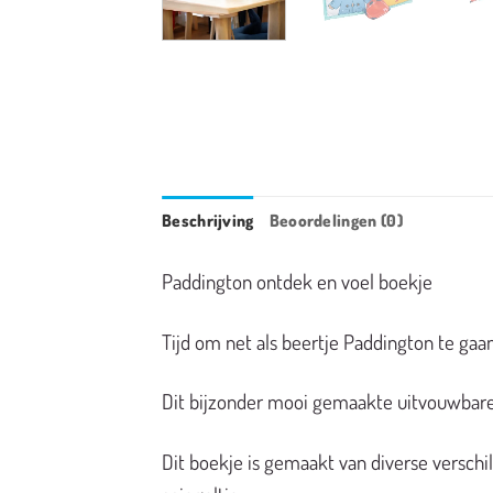
Beschrijving
Beoordelingen (0)
Paddington ontdek en voel boekje
Tijd om net als beertje Paddington te gaa
Dit bijzonder mooi gemaakte uitvouwbare
Dit boekje is gemaakt van diverse verschil