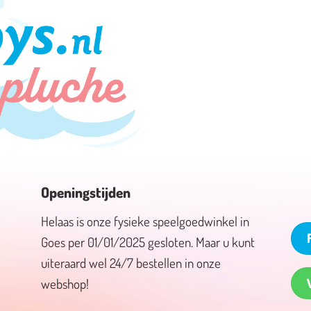
Openingstijden
Helaas is onze fysieke speelgoedwinkel in
Goes per 01/01/2025 gesloten. Maar u kunt
uiteraard wel 24/7 bestellen in onze
webshop!