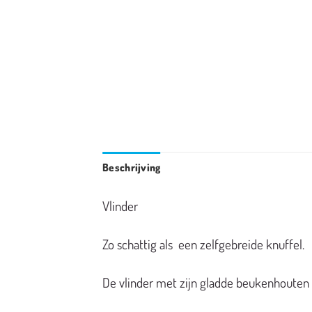
Beschrijving
Vlinder
Zo schattig als een zelfgebreide knuffel.
De vlinder met zijn gladde beukenhouten r