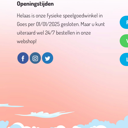
Openingstijden
Helaas is onze fysieke speelgoedwinkel in
Goes per 01/01/2025 gesloten. Maar u kunt
uiteraard wel 24/7 bestellen in onze
webshop!