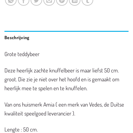
Beschrijving
Grote teddybeer
Deze heerlijk zachte knuffelbeer is maar liefst 50 cm.
groot. Die zie je niet over het hoofd en is gemaakt om
heerlijk mee te spelen en te knuffelen.
Van ons huismerk Amia ( een merk van Vedes, de Duitse
kwaliteit speelgoed leverancier ).
Lengte : 50 cm.