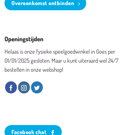
Overeenkomst ontbinden
Openingstijden
Helaas is onze fysieke speelgoedwinkel in Goes per
01/01/2025 gesloten. Maar u kunt uiteraard wel 24/7
bestellen in onze webshop!
Facebook chat