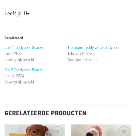
Leeftijd: 0+
Gerelateerd
Steiff Teddybeer Bearzy
Hermann Teddy witte teddybeer
mei 1, 2022
februari 14, 2025
Soortgelijk bericht
Soortgelijk bericht
Steiff Teddybeer Bearzy
juni 14, 2024
Soortgelijk bericht
GERELATEERDE PRODUCTEN