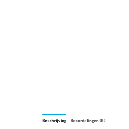
Beschrijving
Beoordelingen (0)