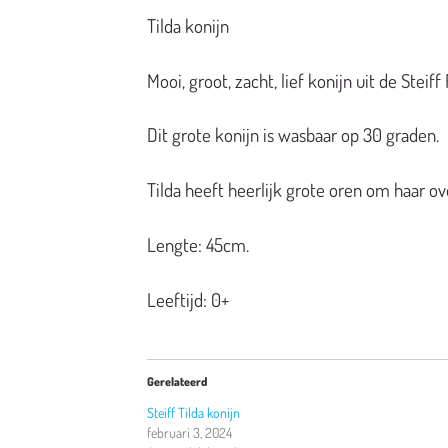
Tilda konijn
Mooi, groot, zacht, lief konijn uit de Steiff 
Dit grote konijn is wasbaar op 30 graden.
Tilda heeft heerlijk grote oren om haar o
Lengte: 45cm.
Leeftijd: 0+
Gerelateerd
Steiff Tilda konijn
februari 3, 2024