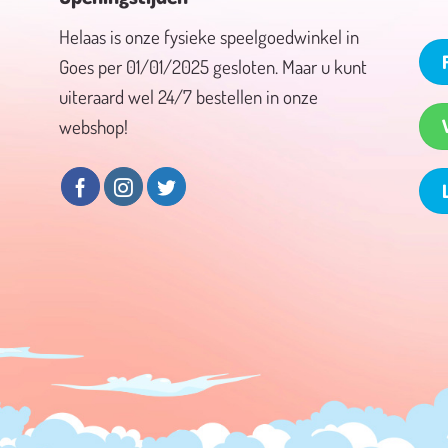
Helaas is onze fysieke speelgoedwinkel in
Goes per 01/01/2025 gesloten. Maar u kunt
uiteraard wel 24/7 bestellen in onze
webshop!