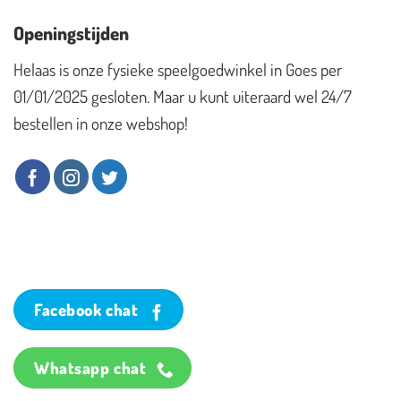
Openingstijden
Helaas is onze fysieke speelgoedwinkel in Goes per
01/01/2025 gesloten. Maar u kunt uiteraard wel 24/7
bestellen in onze webshop!
Facebook chat
Whatsapp chat