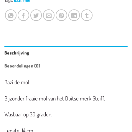
Beschrijving
Beoordelingen (0)
Bazi de mol
Bijzonder fraaie mol van het Duitse merk Steiff.
Wasbaar op 30 graden.
Lengte: 14 cm.