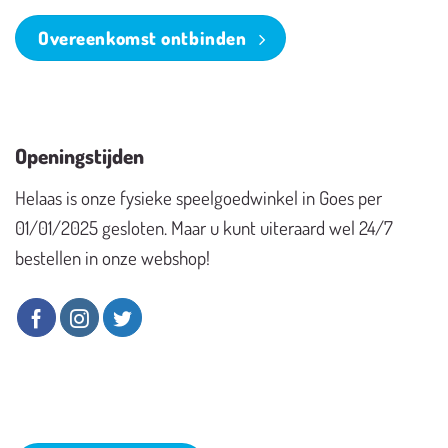
Overeenkomst ontbinden
Openingstijden
Helaas is onze fysieke speelgoedwinkel in Goes per
01/01/2025 gesloten. Maar u kunt uiteraard wel 24/7
bestellen in onze webshop!