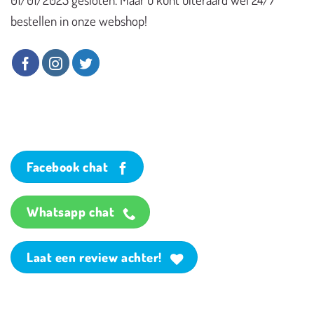
bestellen in onze webshop!
Facebook chat
Whatsapp chat
Laat een review achter!