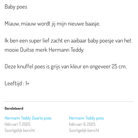
Baby poes
Miauw, miauw wordt jij mijn nieuwe baasje.
Ik ben een super lief zacht en aaibaar baby poesje van het
mooie Duitse merk Hermann Teddy.
Deze knuffel poes is grijs van kleur en ongeveer 25 cm.
Leeftijd : 1+
Gerelateerd
Hermann Teddy Zwarte poes
Hermann Teddy poes
februari 7, 2025
februari 9, 2025
Soortgelijk bericht
Soortgelijk bericht