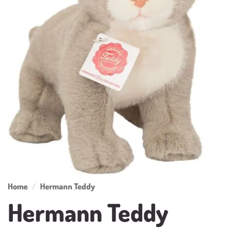
Home
/
Hermann Teddy
Hermann Teddy