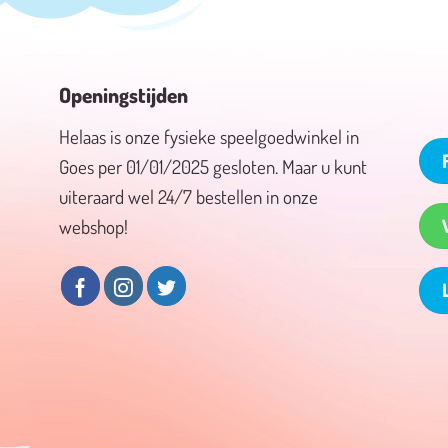
Openingstijden
Helaas is onze fysieke speelgoedwinkel in
Goes per 01/01/2025 gesloten. Maar u kunt
uiteraard wel 24/7 bestellen in onze
webshop!