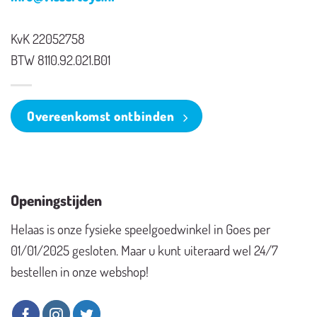
KvK 22052758
BTW 8110.92.021.B01
Overeenkomst ontbinden
Openingstijden
Helaas is onze fysieke speelgoedwinkel in Goes per
01/01/2025 gesloten. Maar u kunt uiteraard wel 24/7
bestellen in onze webshop!