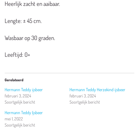
Heerlijk zacht en aaibaar.
Lengte: ± 45 cm.
Wasbaar op 30 graden.
Leeftijd: 0+
Gerelateerd
Hermann Teddy ijsbeer
Hermann Teddy Herzekind ijsbeer
februari 3, 2024
februari 3, 2024
Soortgelijk bericht
Soortgelijk bericht
Hermann Teddy Ijsbeer
mei 1, 2022
Soortgelijk bericht