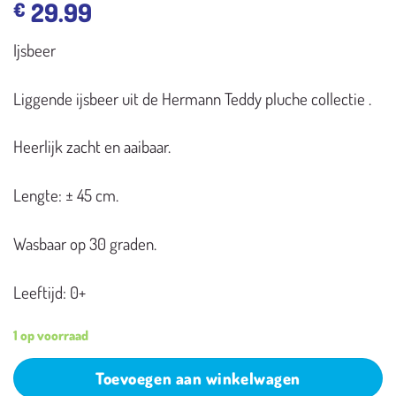
29.99
€
Ijsbeer
Liggende ijsbeer uit de Hermann Teddy pluche collectie .
Heerlijk zacht en aaibaar.
Lengte: ± 45 cm.
Wasbaar op 30 graden.
Leeftijd: 0+
1 op voorraad
Toevoegen aan winkelwagen