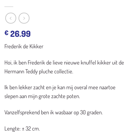
26.99
€
Frederik de Kikker
Hoi, ik ben Frederik de lieve nieuwe knuffel kikker uit de
Hermann Teddy pluche collectie.
Ik ben lekker zacht en je kan mij overal mee naartoe
slepen aan mijn grote zachte poten.
Vanzelfsprekend ben ik wasbaar op 30 graden.
Lengte: ± 32 cm.