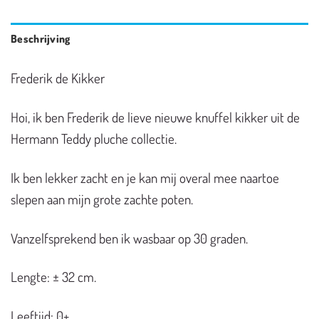
Beschrijving
Frederik de Kikker
Hoi, ik ben Frederik de lieve nieuwe knuffel kikker uit de
Hermann Teddy pluche collectie.
Ik ben lekker zacht en je kan mij overal mee naartoe
slepen aan mijn grote zachte poten.
Vanzelfsprekend ben ik wasbaar op 30 graden.
Lengte: ± 32 cm.
Leeftijd: 0+