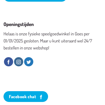
Openingstijden
Helaas is onze fysieke speelgoedwinkel in Goes per
01/01/2025 gesloten. Maar u kunt uiteraard wel 24/7
bestellen in onze webshop!
Facebook chat