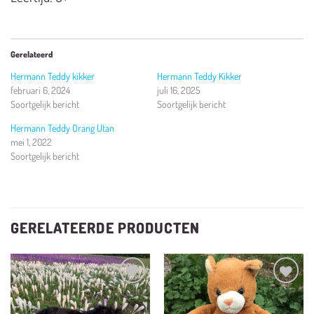
Gerelateerd
Hermann Teddy kikker
Hermann Teddy Kikker
februari 6, 2024
juli 16, 2025
Soortgelijk bericht
Soortgelijk bericht
Hermann Teddy Orang Utan
mei 1, 2022
Soortgelijk bericht
GERELATEERDE PRODUCTEN
Toevoegen
Toevoegen
aan
aan