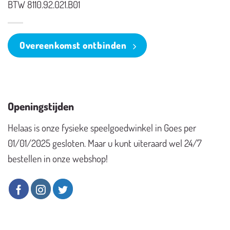
BTW 8110.92.021.B01
Overeenkomst ontbinden
Openingstijden
Helaas is onze fysieke speelgoedwinkel in Goes per
01/01/2025 gesloten. Maar u kunt uiteraard wel 24/7
bestellen in onze webshop!