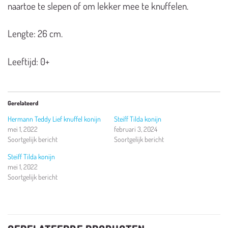
naartoe te slepen of om lekker mee te knuffelen.
Lengte: 26 cm.
Leeftijd: 0+
Gerelateerd
Hermann Teddy Lief knuffel konijn
Steiff Tilda konijn
mei 1, 2022
februari 3, 2024
Soortgelijk bericht
Soortgelijk bericht
Steiff Tilda konijn
mei 1, 2022
Soortgelijk bericht