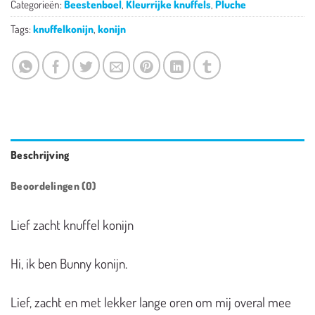
Categorieën:
Beestenboel
,
Kleurrijke knuffels
,
Pluche
Tags:
knuffelkonijn
,
konijn
Beschrijving
Beoordelingen (0)
Lief zacht knuffel konijn
Hi, ik ben Bunny konijn.
Lief, zacht en met lekker lange oren om mij overal mee