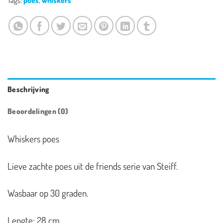
Beschrijving
Beoordelingen (0)
Whiskers poes
Lieve zachte poes uit de friends serie van Steiff.
Wasbaar op 30 graden.
Lengte: 28 cm.