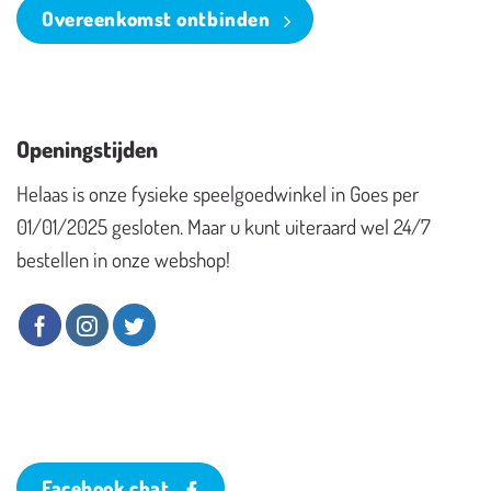
Overeenkomst ontbinden
Openingstijden
Helaas is onze fysieke speelgoedwinkel in Goes per
01/01/2025 gesloten. Maar u kunt uiteraard wel 24/7
bestellen in onze webshop!
Facebook chat