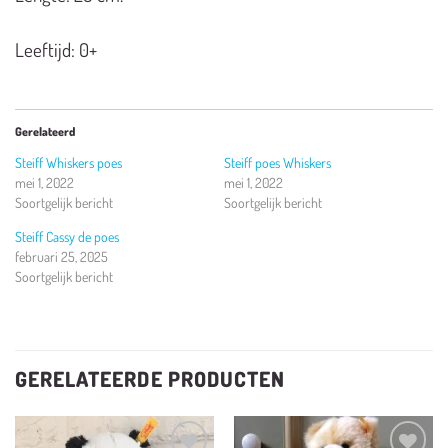
Leeftijd: 0+
Gerelateerd
Steiff Whiskers poes
Steiff poes Whiskers
mei 1, 2022
mei 1, 2022
Soortgelijk bericht
Soortgelijk bericht
Steiff Cassy de poes
februari 25, 2025
Soortgelijk bericht
GERELATEERDE PRODUCTEN