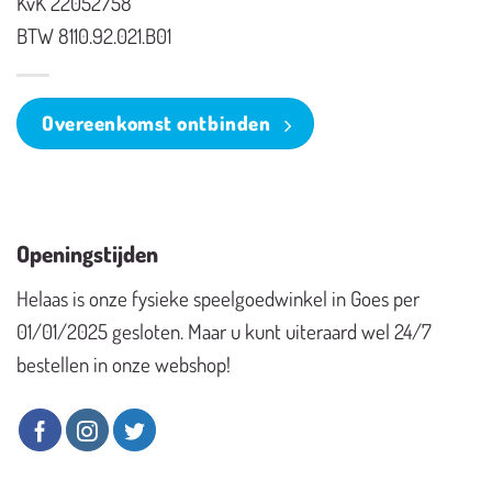
KvK 22052758
BTW 8110.92.021.B01
Overeenkomst ontbinden
Openingstijden
Helaas is onze fysieke speelgoedwinkel in Goes per
01/01/2025 gesloten. Maar u kunt uiteraard wel 24/7
bestellen in onze webshop!