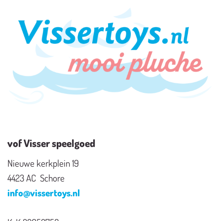
vof Visser speelgoed
Nieuwe kerkplein 19
4423 AC Schore
info@vissertoys.nl