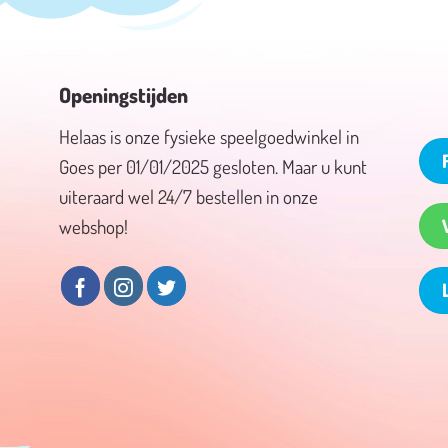
Openingstijden
Helaas is onze fysieke speelgoedwinkel in
Goes per 01/01/2025 gesloten. Maar u kunt
uiteraard wel 24/7 bestellen in onze
webshop!