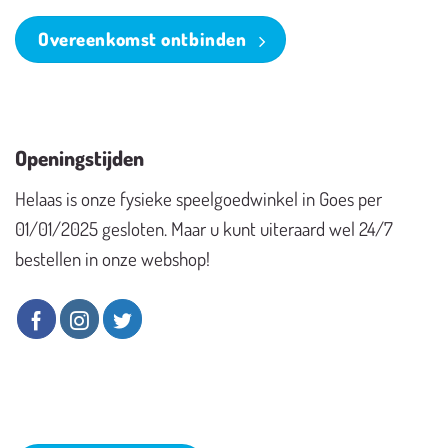
Overeenkomst ontbinden
Openingstijden
Helaas is onze fysieke speelgoedwinkel in Goes per
01/01/2025 gesloten. Maar u kunt uiteraard wel 24/7
bestellen in onze webshop!