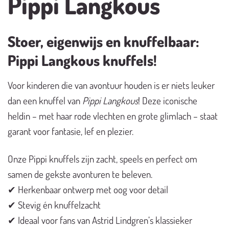
Pippi Langkous
Stoer, eigenwijs en knuffelbaar:
Pippi Langkous knuffels!
Voor kinderen die van avontuur houden is er niets leuker
dan een knuffel van
Pippi Langkous
! Deze iconische
heldin – met haar rode vlechten en grote glimlach – staat
garant voor fantasie, lef en plezier.
Onze Pippi knuffels zijn zacht, speels en perfect om
samen de gekste avonturen te beleven.
✔ Herkenbaar ontwerp met oog voor detail
✔ Stevig én knuffelzacht
✔ Ideaal voor fans van Astrid Lindgren’s klassieker