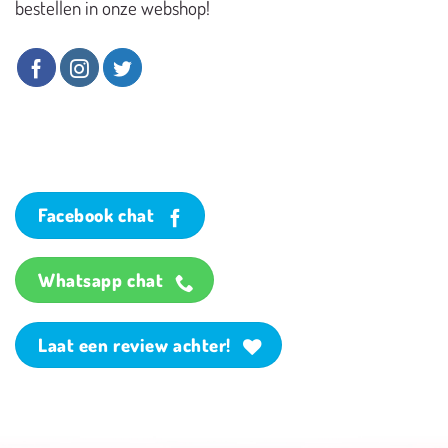
bestellen in onze webshop!
Facebook chat
Whatsapp chat
Laat een review achter!