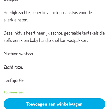
Heerlijk zachte, super lieve octopus inktvis voor de
allerkleinsten.
Deze inktvis heeft heerlijk zachte, gedraaide tentakels die
zelfs een klein baby handje snel kan vastpakken.
Machine wasbaar.
Zacht roze.
Leeftijd: 0+
1 op voorraad
Toevoegen aan winkelwagen