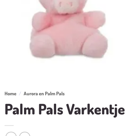
Home
/
Aurora en Palm Pals
Palm Pals Varkentje