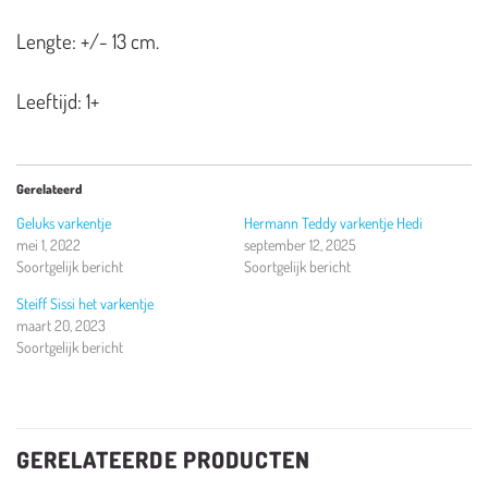
Lengte: +/- 13 cm.
Leeftijd: 1+
Gerelateerd
Geluks varkentje
Hermann Teddy varkentje Hedi
mei 1, 2022
september 12, 2025
Soortgelijk bericht
Soortgelijk bericht
Steiff Sissi het varkentje
maart 20, 2023
Soortgelijk bericht
GERELATEERDE PRODUCTEN