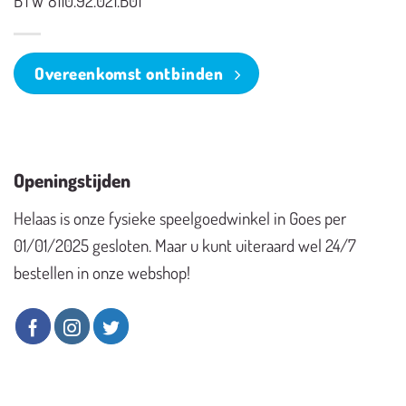
BTW 8110.92.021.B01
Overeenkomst ontbinden
Openingstijden
Helaas is onze fysieke speelgoedwinkel in Goes per
01/01/2025 gesloten. Maar u kunt uiteraard wel 24/7
bestellen in onze webshop!