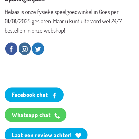
Helaas is onze fysieke speelgoedwinkel in Goes per
01/01/2025 gesloten. Maar u kunt uiteraard wel 24/7
bestellen in onze webshop!
Facebook chat
Whatsapp chat
Laat een review achter!