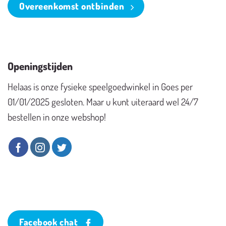
Overeenkomst ontbinden
Openingstijden
Helaas is onze fysieke speelgoedwinkel in Goes per
01/01/2025 gesloten. Maar u kunt uiteraard wel 24/7
bestellen in onze webshop!
Facebook chat