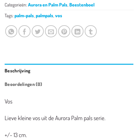
Categorieën:
Aurora en Palm Pals
,
Beestenboel
Tags:
palm-pals
,
palmpals
,
vos
Beschrijving
Beoordelingen (0)
Vos
Lieve kleine vos uit de Aurora Palm pals serie.
+/- 13 cm.