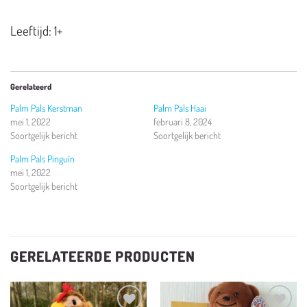
Leeftijd: 1+
Gerelateerd
Palm Pals Kerstman
Palm Pals Haai
mei 1, 2022
februari 8, 2024
Soortgelijk bericht
Soortgelijk bericht
Palm Pals Pinguïn
mei 1, 2022
Soortgelijk bericht
GERELATEERDE PRODUCTEN