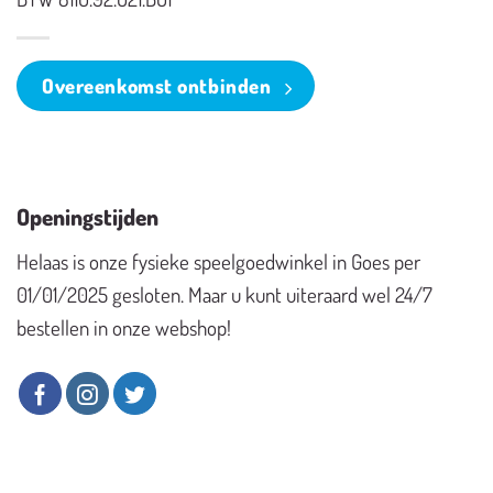
Overeenkomst ontbinden
Openingstijden
Helaas is onze fysieke speelgoedwinkel in Goes per
01/01/2025 gesloten. Maar u kunt uiteraard wel 24/7
bestellen in onze webshop!