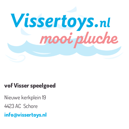
vof Visser speelgoed
Nieuwe kerkplein 19
4423 AC Schore
info@vissertoys.nl