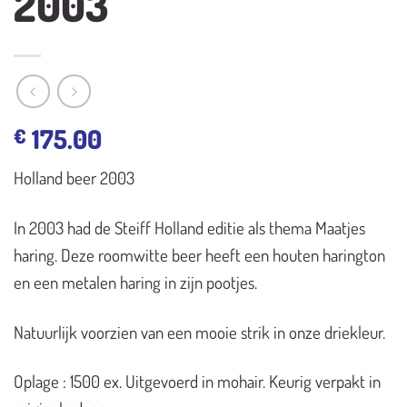
2003
175.00
€
Holland beer 2003
In 2003 had de Steiff Holland editie als thema Maatjes
haring. Deze roomwitte beer heeft een houten harington
en een metalen haring in zijn pootjes.
Natuurlijk voorzien van een mooie strik in onze driekleur.
Oplage : 1500 ex. Uitgevoerd in mohair. Keurig verpakt in