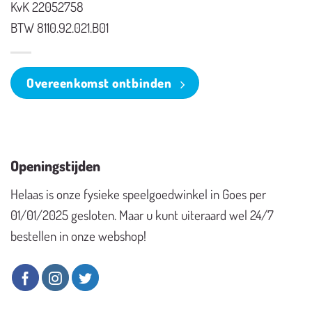
KvK 22052758
BTW 8110.92.021.B01
Overeenkomst ontbinden
Openingstijden
Helaas is onze fysieke speelgoedwinkel in Goes per
01/01/2025 gesloten. Maar u kunt uiteraard wel 24/7
bestellen in onze webshop!