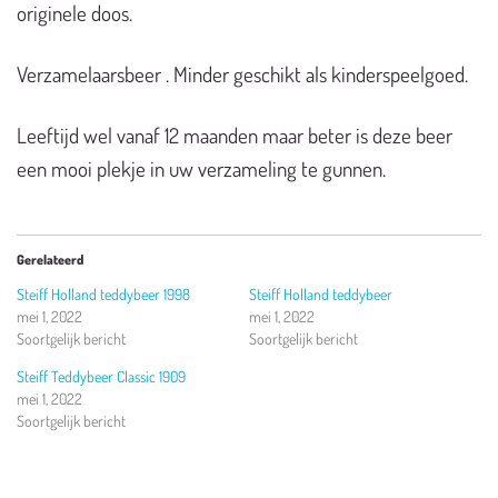
originele doos.
Verzamelaarsbeer . Minder geschikt als kinderspeelgoed.
Leeftijd wel vanaf 12 maanden maar beter is deze beer
een mooi plekje in uw verzameling te gunnen.
Gerelateerd
Steiff Holland teddybeer 1998
Steiff Holland teddybeer
mei 1, 2022
mei 1, 2022
Soortgelijk bericht
Soortgelijk bericht
Steiff Teddybeer Classic 1909
mei 1, 2022
Soortgelijk bericht