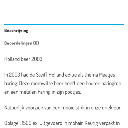
Beschrijving
Beoordelingen (0)
Holland beer 2003
In 2003 had de Steiff Holland editie als thema Maatjes
haring. Deze roomwitte beer heeft een houten harington
en een metalen haring in zijn pootjes.
Natuurlijk voorzien van een mooie strik in onze driekleur.
Oplage : 1500 ex. Uitgevoerd in mohair. Keurig verpakt in