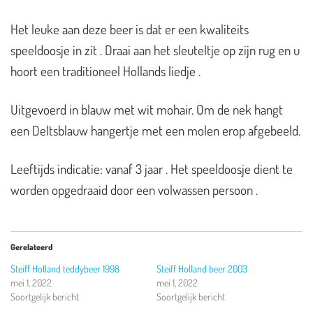
Het leuke aan deze beer is dat er een kwaliteits
speeldoosje in zit . Draai aan het sleuteltje op zijn rug en u
hoort een traditioneel Hollands liedje .
Uitgevoerd in blauw met wit mohair. Om de nek hangt
een Deltsblauw hangertje met een molen erop afgebeeld.
Leeftijds indicatie: vanaf 3 jaar . Het speeldoosje dient te
worden opgedraaid door een volwassen persoon .
Gerelateerd
Steiff Holland teddybeer 1998
Steiff Holland beer 2003
mei 1, 2022
mei 1, 2022
Soortgelijk bericht
Soortgelijk bericht