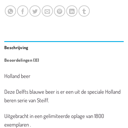
Beschrijving
Beoordelingen (0)
Holland beer
Deze Delfts blauwe beer is er een uit de speciale Holland
beren serie van Steiff.
Uitgebracht in een gelimiteerde oplage van 1800
exemplaren .