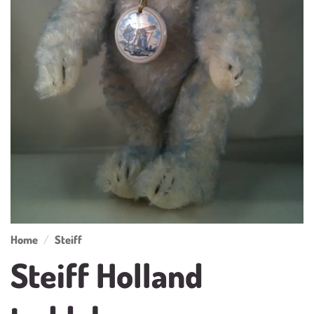
Home
/
Steiff
Steiff Holland