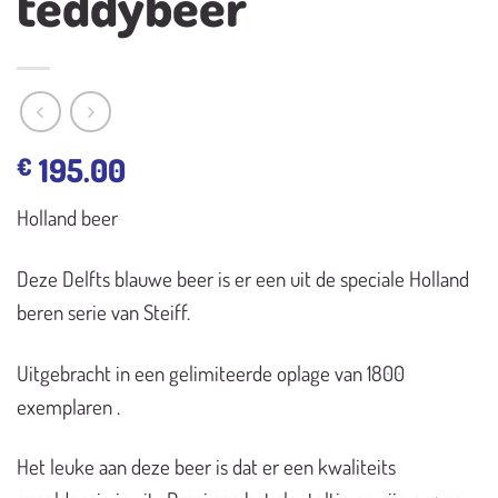
teddybeer
195.00
€
Holland beer
Deze Delfts blauwe beer is er een uit de speciale Holland
beren serie van Steiff.
Uitgebracht in een gelimiteerde oplage van 1800
exemplaren .
Het leuke aan deze beer is dat er een kwaliteits