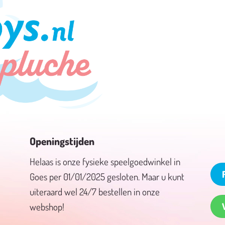
Openingstijden
Helaas is onze fysieke speelgoedwinkel in
Goes per 01/01/2025 gesloten. Maar u kunt
uiteraard wel 24/7 bestellen in onze
webshop!