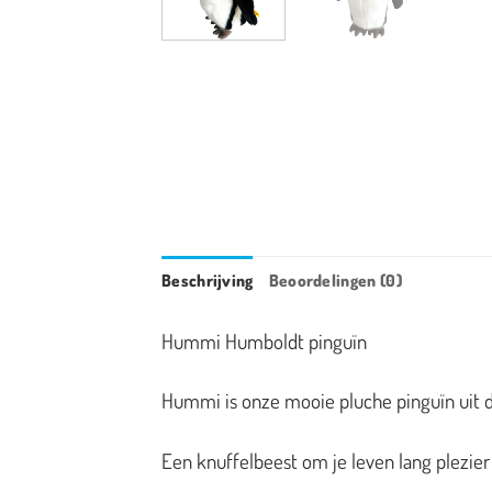
Beschrijving
Beoordelingen (0)
Hummi Humboldt pinguïn
Hummi is onze mooie pluche pinguïn uit de
Een knuffelbeest om je leven lang plezier