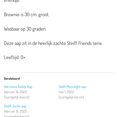
Brownie is 30 cm. groot.
Wasbaar op 30 graden.
Deze aap zit in de heerlijk zachte Steiff Friends serie.
Leeftijd: 0+
Gerelateerd
Hermann Teddy Aap
Steiff Moonlight aap
februari 14, 2025
mei 1, 2022
Soortgelijk bericht
Soortgelijk bericht
Steiff Jocko aap
februari 15, 2025
Soortgelijk bericht