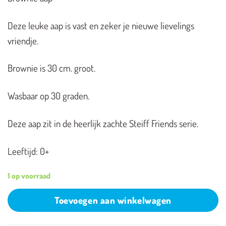
Deze leuke aap is vast en zeker je nieuwe lievelings
vriendje.
Brownie is 30 cm. groot.
Wasbaar op 30 graden.
Deze aap zit in de heerlijk zachte Steiff Friends serie.
Leeftijd: 0+
1 op voorraad
Toevoegen aan winkelwagen