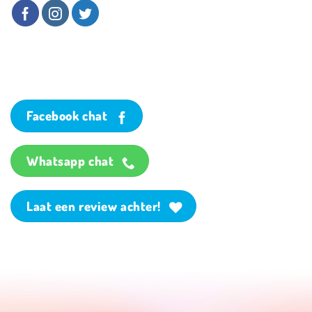
Facebook chat
Whatsapp chat
Laat een review achter!