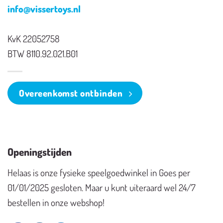
info@vissertoys.nl
KvK 22052758
BTW 8110.92.021.B01
Overeenkomst ontbinden
Openingstijden
Helaas is onze fysieke speelgoedwinkel in Goes per
01/01/2025 gesloten. Maar u kunt uiteraard wel 24/7
bestellen in onze webshop!