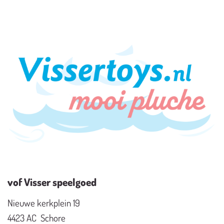
vof Visser speelgoed
Nieuwe kerkplein 19
4423 AC Schore