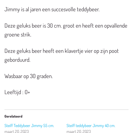
Jimmy is al jaren een succesvolle teddybeer.
Deze geluks beer is 30 cm. groot en heeft een opvallende
groene strik.
Deze geluks beer heeft een klavertje vier op zijn poot
geborduurd.
Wasbaar op 30 graden.
Leeftijd : 0+
Gerelateerd
Steiff Teddybeer Jimmy 55 cm.
Steiff teddybeer Jimmy 40 cm.
maart 20, 2023
maart 20, 2023