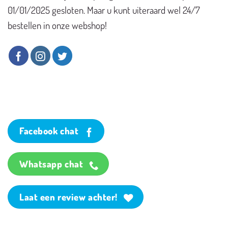
01/01/2025 gesloten. Maar u kunt uiteraard wel 24/7
bestellen in onze webshop!
Facebook chat
Whatsapp chat
Laat een review achter!