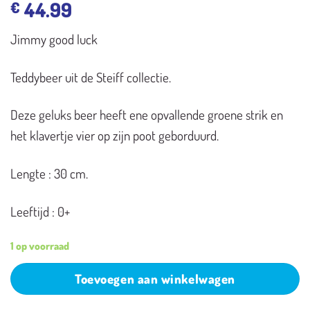
44.99
€
Jimmy good luck
Teddybeer uit de Steiff collectie.
Deze geluks beer heeft ene opvallende groene strik en
het klavertje vier op zijn poot geborduurd.
Lengte : 30 cm.
Leeftijd : 0+
1 op voorraad
Toevoegen aan winkelwagen