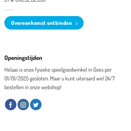
Overeenkomst ontbinden
Openingstijden
Helaas is onze fysieke speelgoedwinkel in Goes per
01/01/2025 gesloten. Maar u kunt uiteraard wel 24/7
bestellen in onze webshop!