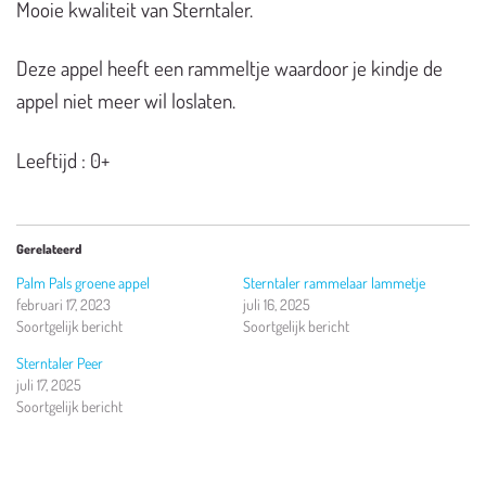
Mooie kwaliteit van Sterntaler.
Deze appel heeft een rammeltje waardoor je kindje de
appel niet meer wil loslaten.
Leeftijd : 0+
Gerelateerd
Palm Pals groene appel
Sterntaler rammelaar lammetje
februari 17, 2023
juli 16, 2025
Soortgelijk bericht
Soortgelijk bericht
Sterntaler Peer
juli 17, 2025
Soortgelijk bericht