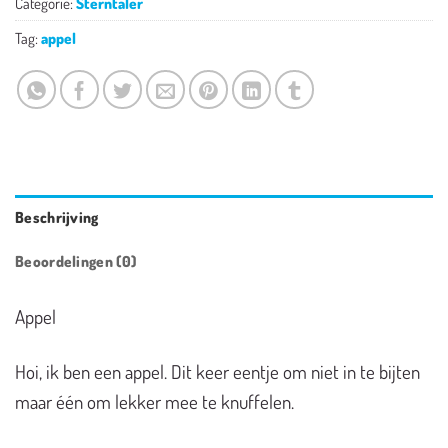
Categorie:
Sterntaler
Tag:
appel
Beschrijving
Beoordelingen (0)
Appel
Hoi, ik ben een appel. Dit keer eentje om niet in te bijten
maar één om lekker mee te knuffelen.