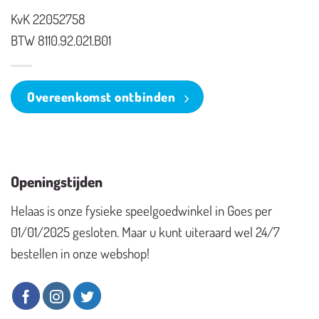
KvK 22052758
BTW 8110.92.021.B01
Overeenkomst ontbinden
Openingstijden
Helaas is onze fysieke speelgoedwinkel in Goes per
01/01/2025 gesloten. Maar u kunt uiteraard wel 24/7
bestellen in onze webshop!