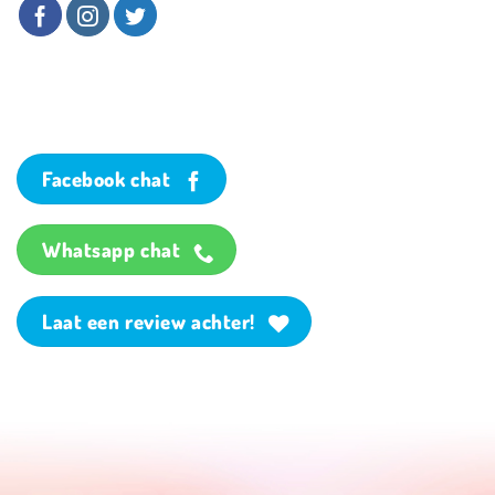
Facebook chat
Whatsapp chat
Laat een review achter!