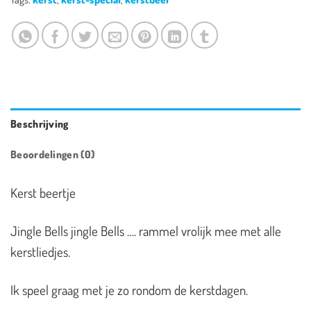
Beschrijving
Beoordelingen (0)
Kerst beertje
Jingle Bells jingle Bells …. rammel vrolijk mee met alle
kerstliedjes.
Ik speel graag met je zo rondom de kerstdagen.