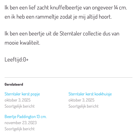
Ik ben een lief zacht knuffelbeertje van ongeveer 14 cm.
en ik heb een rammeltje zodat je mij altijd hoort.
Ik ben een beertje uit de Sterntaler collectie dus van
mooie kwaliteit.
Leeftijd:0+
Gerelateerd
Sterntaler kerst popje
Sterntaler kerst koekhuisje
oktober 3, 2025
oktober 3, 2025
Soortgelijk bericht
Soortgelijk bericht
Beertje Paddington 13 cm.
november 23, 2023
Soortgelijk bericht