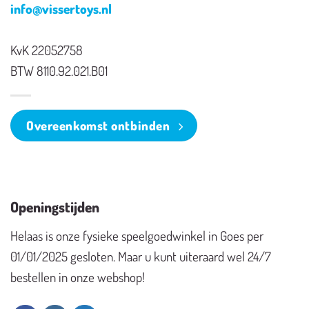
info@vissertoys.nl
KvK 22052758
BTW 8110.92.021.B01
Overeenkomst ontbinden
Openingstijden
Helaas is onze fysieke speelgoedwinkel in Goes per
01/01/2025 gesloten. Maar u kunt uiteraard wel 24/7
bestellen in onze webshop!