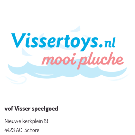
vof Visser speelgoed
Nieuwe kerkplein 19
4423 AC Schore