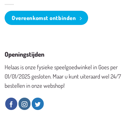
Overeenkomst ontbinden
Openingstijden
Helaas is onze fysieke speelgoedwinkel in Goes per
01/01/2025 gesloten. Maar u kunt uiteraard wel 24/7
bestellen in onze webshop!