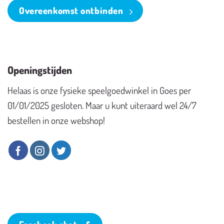
Overeenkomst ontbinden
Openingstijden
Helaas is onze fysieke speelgoedwinkel in Goes per
01/01/2025 gesloten. Maar u kunt uiteraard wel 24/7
bestellen in onze webshop!