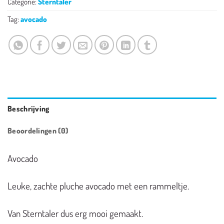
Categorie:
Sterntaler
Tag:
avocado
Beschrijving
Beoordelingen (0)
Avocado
Leuke, zachte pluche avocado met een rammeltje.
Van Sterntaler dus erg mooi gemaakt.