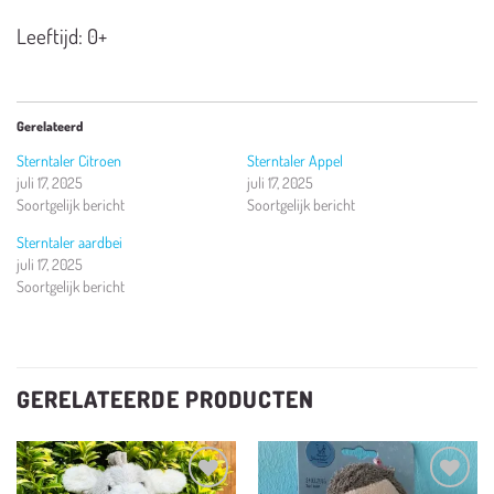
Leeftijd: 0+
Gerelateerd
Sterntaler Citroen
Sterntaler Appel
juli 17, 2025
juli 17, 2025
Soortgelijk bericht
Soortgelijk bericht
Sterntaler aardbei
juli 17, 2025
Soortgelijk bericht
GERELATEERDE PRODUCTEN