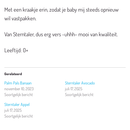
Met een kraakje erin, zodat je baby mij steeds opnieuw
wil vastpakken.
Van Sterntaler, dus erg vers -uhhh- mooi van kwaliteit.
Leeftijd: 0+
Gerelateerd
Palm Pals Banaan
Sterntaler Avocado
november 10, 2023
juli 17, 2025
Soortgelijk bericht
Soortgelijk bericht
Sterntaler Appel
juli 17, 2025
Soortgelijk bericht