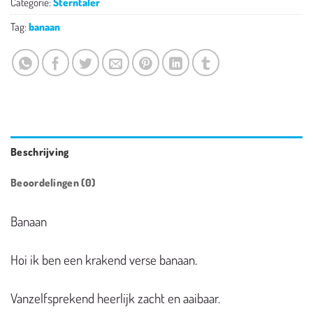
Categorie:
Sterntaler
Tag:
banaan
Beschrijving
Beoordelingen (0)
Banaan
Hoi ik ben een krakend verse banaan.
Vanzelfsprekend heerlijk zacht en aaibaar.