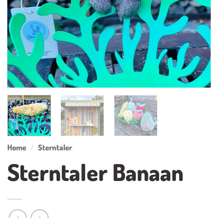
Home
/
Sterntaler
Sterntaler Banaan