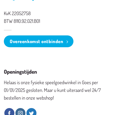
KvK 22052758
BTW 8110.92.021.B01
Overeenkomst ontbinden
Openingstijden
Helaas is onze fysieke speelgoedwinkel in Goes per
01/01/2025 gesloten. Maar u kunt uiteraard wel 24/7
bestellen in onze webshop!