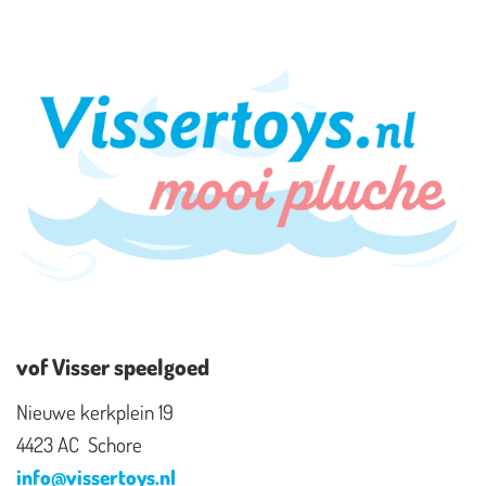
vof Visser speelgoed
Nieuwe kerkplein 19
4423 AC Schore
info@vissertoys.nl