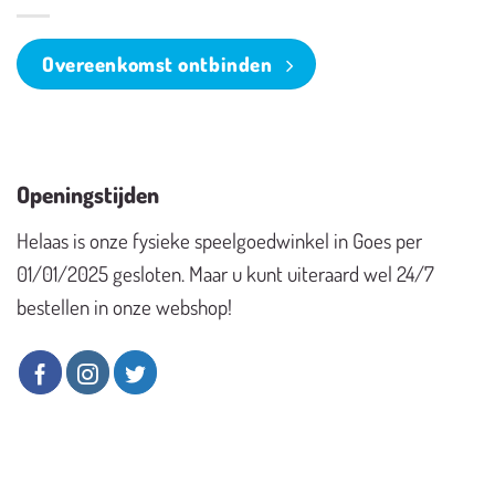
Overeenkomst ontbinden
Openingstijden
Helaas is onze fysieke speelgoedwinkel in Goes per
01/01/2025 gesloten. Maar u kunt uiteraard wel 24/7
bestellen in onze webshop!