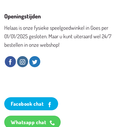
Openingstijden
Helaas is onze fysieke speelgoedwinkel in Goes per
01/01/2025 gesloten. Maar u kunt uiteraard wel 24/7
bestellen in onze webshop!
Facebook chat
Whatsapp chat