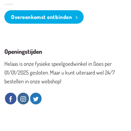
Overeenkomst ontbinden
Openingstijden
Helaas is onze fysieke speelgoedwinkel in Goes per
01/01/2025 gesloten. Maar u kunt uiteraard wel 24/7
bestellen in onze webshop!