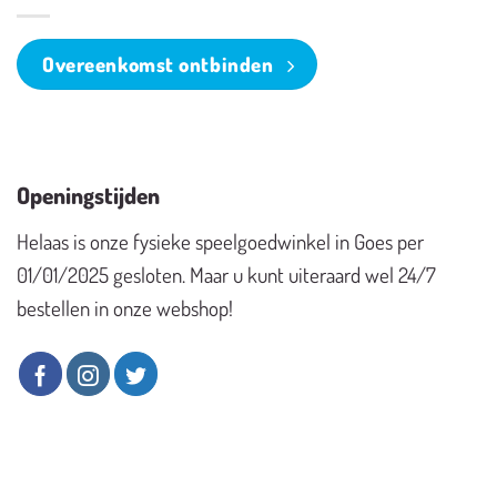
Overeenkomst ontbinden
Openingstijden
Helaas is onze fysieke speelgoedwinkel in Goes per
01/01/2025 gesloten. Maar u kunt uiteraard wel 24/7
bestellen in onze webshop!