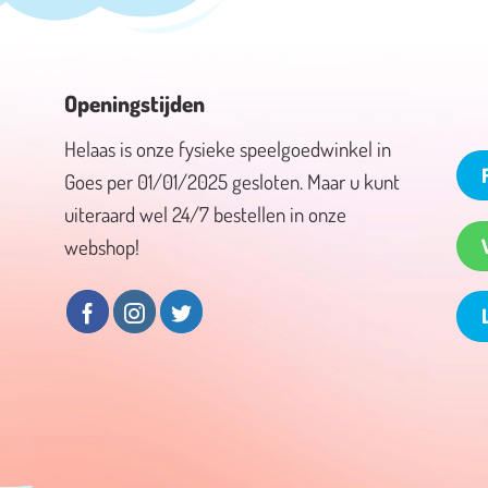
Openingstijden
Helaas is onze fysieke speelgoedwinkel in
Goes per 01/01/2025 gesloten. Maar u kunt
uiteraard wel 24/7 bestellen in onze
webshop!